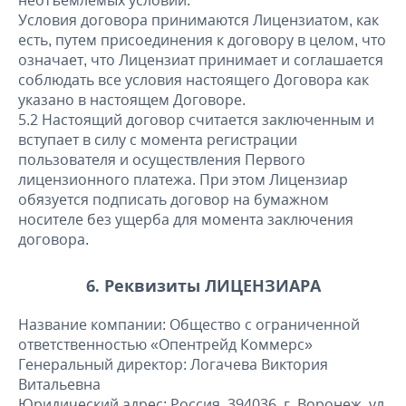
неотъемлемых условий.
Условия договора принимаются Лицензиатом, как
есть, путем присоединения к договору в целом, что
означает, что Лицензиат принимает и соглашается
соблюдать все условия настоящего Договора как
указано в настоящем Договоре.
5.2 Настоящий договор считается заключенным и
вступает в силу с момента регистрации
пользователя и осуществления Первого
лицензионного платежа. При этом Лицензиар
обязуется подписать договор на бумажном
носителе без ущерба для момента заключения
договора.
6. Реквизиты ЛИЦЕНЗИАРА
Название компании: Общество с ограниченной
ответственностью «Опентрейд Коммерс»
Генеральный директор: Логачева Виктория
Витальевна
Юридический адрес: Россия, 394036, г. Воронеж, ул.