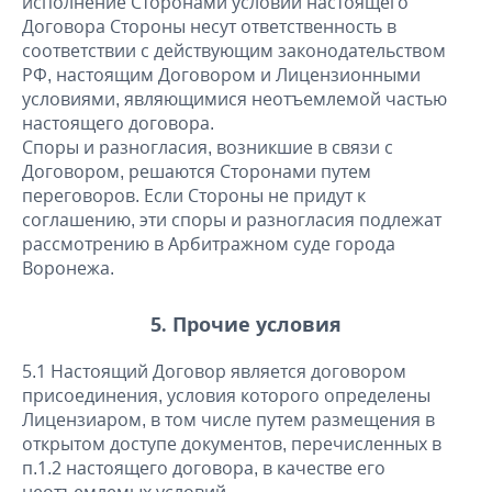
исполнение Сторонами условий настоящего
Договора Стороны несут ответственность в
соответствии с действующим законодательством
РФ, настоящим Договором и Лицензионными
условиями, являющимися неотъемлемой частью
настоящего договора.
Споры и разногласия, возникшие в связи с
Договором, решаются Сторонами путем
переговоров. Если Стороны не придут к
соглашению, эти споры и разногласия подлежат
рассмотрению в Арбитражном суде города
Воронежа.
5. Прочие условия
5.1 Настоящий Договор является договором
присоединения, условия которого определены
Лицензиаром, в том числе путем размещения в
открытом доступе документов, перечисленных в
п.1.2 настоящего договора, в качестве его