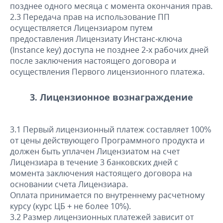
позднее одного месяца с момента окончания прав.
2.3 Передача прав на использование ПП
осуществляется Лицензиаром путем
предоставления Лицензиату Инстанс-ключа
(Instance key) доступа не позднее 2-х рабочих дней
после заключения настоящего договора и
осуществления Первого лицензионного платежа.
3. Лицензионное вознаграждение
3.1 Первый лицензионный платеж составляет 100%
от цены действующего Программного продукта и
должен быть уплачен Лицензиатом на счет
Лицензиара в течение 3 банковских дней с
момента заключения настоящего договора на
основании счета Лицензиара.
Оплата принимается по внутреннему расчетному
курсу (курс ЦБ + не более 10%).
3.2 Размер лицензионных платежей зависит от