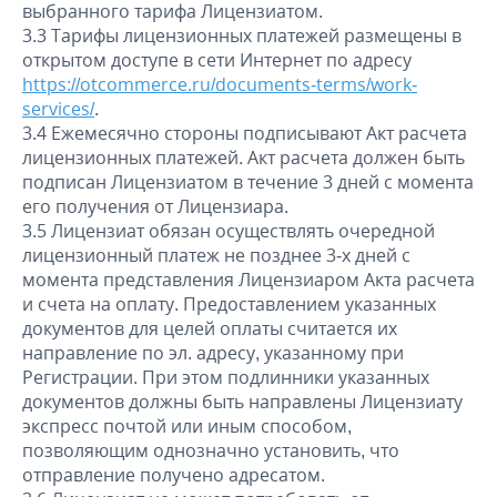
выбранного тарифа Лицензиатом.
3.3 Тарифы лицензионных платежей размещены в
открытом доступе в сети Интернет по адресу
https://otcommerce.ru/documents-terms/work-
services/
.
3.4 Ежемесячно стороны подписывают Акт расчета
лицензионных платежей. Акт расчета должен быть
подписан Лицензиатом в течение 3 дней с момента
его получения от Лицензиара.
3.5 Лицензиат обязан осуществлять очередной
лицензионный платеж не позднее 3-х дней с
момента представления Лицензиаром Акта расчета
и счета на оплату. Предоставлением указанных
документов для целей оплаты считается их
направление по эл. адресу, указанному при
Регистрации. При этом подлинники указанных
документов должны быть направлены Лицензиату
экспресс почтой или иным способом,
позволяющим однозначно установить, что
отправление получено адресатом.