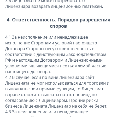
3.6 Лицензиат не может потребовать от
Лицензиара возврата лицензионных платежей.
4. Ответственность. Порядок разрешения
споров
4.1 За неисполнение или ненадлежащее
исполнение Сторонами условий настоящего
Договора Стороны несут ответственность в
соответствии с действующим Законодательством
РФ и настоящим Договором и Лицензионными
условиями, являющимися неотъемлемой частью
настоящего договора.
4.2 В случае, если по вине Лицензиара сайт
Лицензиата не мог использоваться для торговли и
выполнять свои прямые функции, то Лицензиат
вправе отложить выплаты на этот период по
согласованию с Лицензиаром. Прочие риски
бизнеса Лицензиата Лицензиар на себя не берет.
4.3 За неисполнение или ненадлежащее