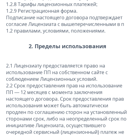
1.2.8 Тарифы лицензионных платежей;
1.2.9 Регистрационная форма.
Подписание настоящего договора подтверждает
согласие Лицензиата с вышеперечисленными в п
1.2 правилами, условиями, положениями.
2. Пределы использования
2.1 Лицензиату предоставляется право на
использование ПП на собственном сайте с
соблюдением Лицензионных условий.
2.2 Срок предоставления прав на использование
ПП — 12 месяцев с момента заключения
настоящего договора. Срок предоставления прав
использования может быть автоматически
продлен по соглашению сторон на установленный
сторонами срок, либо на неопределенный срок по
инициативе Лицензиата, осуществившего
очередной сервисный (лицензионный) платеж не