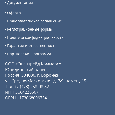
Документация
Оферта
Пользовательское соглашение
Регистрационные формы
Политика конфиденциальности
Гарантии и отвественность
Партнёрская программа
ООО «Опентрейд Коммерс»
Юридический адрес:
Россия, 394036, г. Воронеж,
ул. Средне-Московская, д. 7/9, помещ. 15
Тел:
+7 (473) 258-08-87
ИНН 3664226667
ОГРН 1173668009734