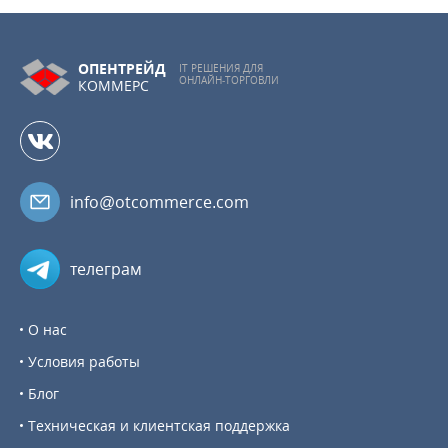
ОПЕНТРЕЙД
IT РЕШЕНИЯ ДЛЯ
ОНЛАЙН-ТОРГОВЛИ
КОММЕРС
info@otcommerce.com
телеграм
О нас
Условия работы
Блог
Техническая и клиентская поддержка