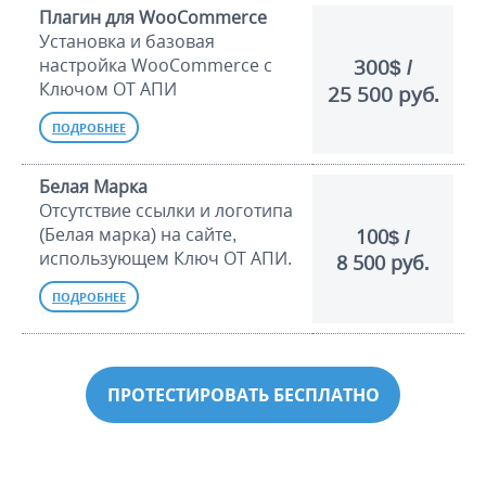
Плагин для WooCommerce
Установка и базовая
300$ /
настройка WooCommerce c
Ключом ОТ АПИ
25 500 руб.
ПОДРОБНЕЕ
Белая Марка
Отсутствие ссылки и логотипа
(Белая марка) на сайте,
100$ /
использующем Ключ ОТ АПИ.
8 500 руб.
ПОДРОБНЕЕ
ПРОТЕСТИРОВАТЬ БЕСПЛАТНО