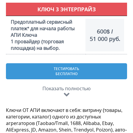
КЛЮЧ 3 ЭНТЕРПРАЙЗ
Предоплатный сервисный
платеж* для начала работы
600$ /
АПИ Ключа
51 000 руб.
1 провайдер (торговая
площадка) на выбор.
ТЕСТИРОВАТЬ
БЕСПЛАТНО
Показать полностью
Ключи ОТ АПИ включают в себя: витрину (товары,
категории, каталог) одного из доступных
агрегаторов (Taobao/Tmall, 1688, Alibaba, Ebay,
AliExpress, JD, Amazon, Shein, Trendyol, Poizon), авто-