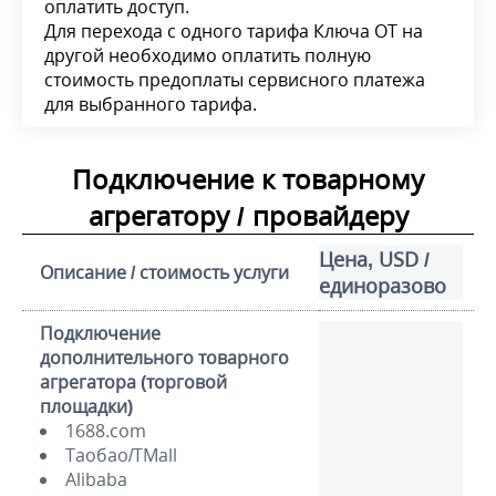
оплатить доступ.
Для перехода с одного тарифа Ключа ОТ на
другой необходимо оплатить полную
стоимость предоплаты сервисного платежа
для выбранного тарифа.
Подключение к товарному
агрегатору / провайдеру
Цена, USD /
Описание / стоимость услуги
единоразово
Подключение
дополнительного товарного
агрегатора (торговой
площадки)
1688.com
Таобао/TMall
Alibaba