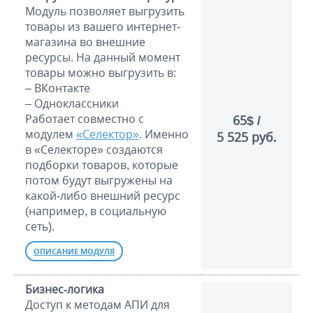
Модуль позволяет выгрузить
товары из вашего интернет-
магазина во внешние
ресурсы. На данный момент
товары можно выгрузить в:
– ВКонтакте
– Одноклассники
Работает совместно с
65$ /
модулем
«Селектор»
. Именно
5 525 руб.
в «Селекторе» создаются
подборки товаров, которые
потом будут выгружены на
какой-либо внешний ресурс
(например, в социальную
сеть).
ОПИСАНИЕ МОДУЛЯ
Бизнес-логика
Доступ к методам АПИ для