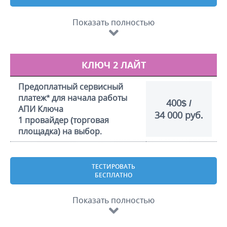
Показать полностью
КЛЮЧ 2 ЛАЙТ
Предоплатный сервисный
платеж* для начала работы
400$ /
АПИ Ключа
34 000 руб.
1 провайдер (торговая
площадка) на выбор.
ТЕСТИРОВАТЬ
БЕСПЛАТНО
Показать полностью