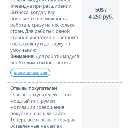
очевидна при расширении
50$ /
бизнеса, когда у вас
4 250 руб.
появляется возможность
работать сразу на несколько
стран. Для работы с одной
страной достаточно настроить
язык, валюту и доставку по
умолчанию.
Внимание!
Для работы модуля
необходима бизнес-логика.
ОПИСАНИЕ МОДУЛЯ
Отзывы покупателей
Отзывы покупателей — это
мощный инструмент
мотивации совершения
покупки на вашем сайте.
Теперь все отзывы о товарах,
оставленные на сайтах