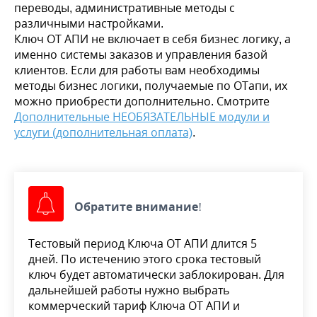
переводы, административные методы с
различными настройками.
Ключ ОТ АПИ не включает в себя бизнес логику, а
именно системы заказов и управления базой
клиентов. Если для работы вам необходимы
методы бизнес логики, получаемые по ОТапи, их
можно приобрести дополнительно. Смотрите
Дополнительные НЕОБЯЗАТЕЛЬНЫЕ модули и
услуги (дополнительная оплата)
.
Обратите внимание!
Тестовый период Ключа ОТ АПИ длится 5
дней. По истечению этого срока тестовый
ключ будет автоматически заблокирован. Для
дальнейшей работы нужно выбрать
коммерческий тариф Ключа ОТ АПИ и