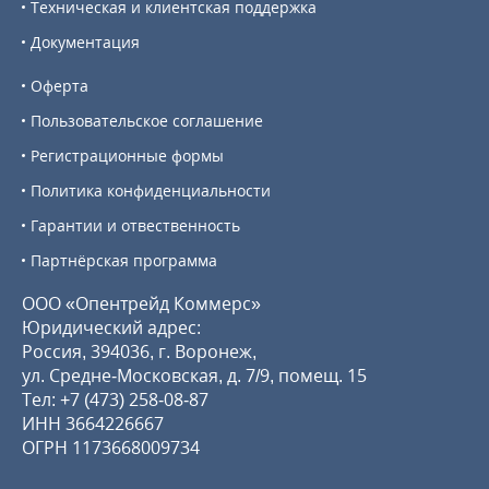
Техническая и клиентская поддержка
Документация
Оферта
Пользовательское соглашение
Регистрационные формы
Политика конфиденциальности
Гарантии и отвественность
Партнёрская программа
ООО «Опентрейд Коммерс»
Юридический адрес:
Россия, 394036, г. Воронеж,
ул. Средне-Московская, д. 7/9, помещ. 15
Тел:
+7 (473) 258-08-87
ИНН 3664226667
ОГРН 1173668009734