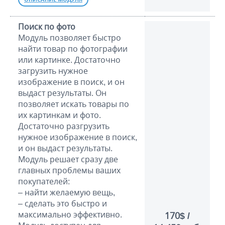
Поиск по фото
Модуль позволяет быстро
найти товар по фотографии
или картинке. Достаточно
загрузить нужное
изображение в поиск, и он
выдаст результаты. Он
позволяет искать товары по
их картинкам и фото.
Достаточно разгрузить
нужное изображение в поиск,
и он выдаст результаты.
Модуль решает сразу две
главных проблемы ваших
покупателей:
– найти желаемую вещь,
– сделать это быстро и
максимально эффективно.
170$ /