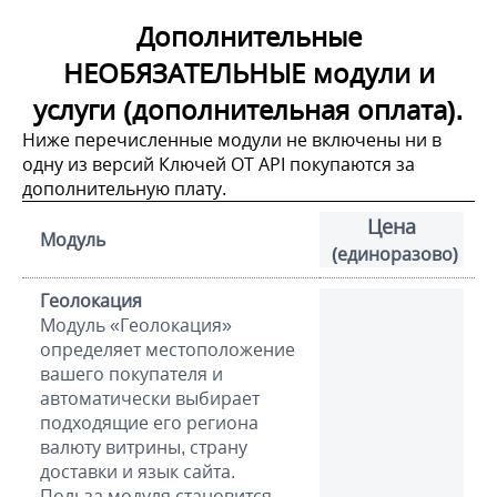
Дополнительные
НЕОБЯЗАТЕЛЬНЫЕ модули и
услуги (дополнительная оплата).
Ниже перечисленные модули не включены ни в
одну из версий Ключей OT API покупаются за
дополнительную плату.
Цена
Модуль
(единоразово)
Геолокация
Модуль «Геолокация»
определяет местоположение
вашего покупателя и
автоматически выбирает
подходящие его региона
валюту витрины, страну
доставки и язык сайта.
Польза модуля становится