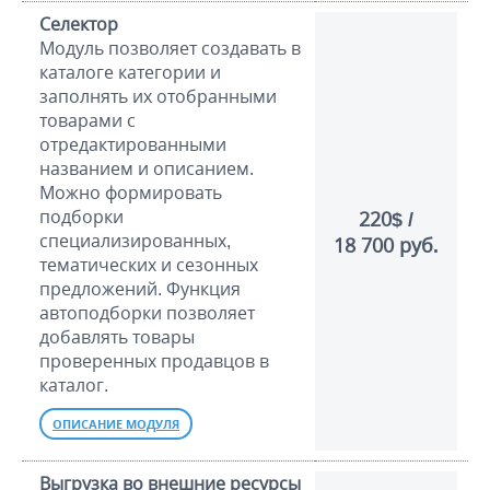
Селектор
Модуль позволяет создавать в
каталоге категории и
заполнять их отобранными
товарами с
отредактированными
названием и описанием.
Можно формировать
подборки
220$ /
специализированных,
18 700 руб.
тематических и сезонных
предложений. Функция
автоподборки позволяет
добавлять товары
проверенных продавцов в
каталог.
ОПИСАНИЕ МОДУЛЯ
Выгрузка во внешние ресурсы