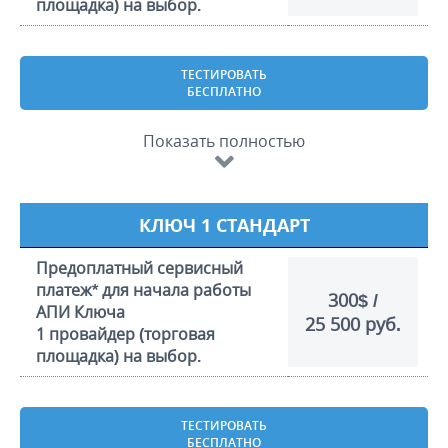
площадка) на выбор.
ТЕСТИРОВАТЬ
БЕСПЛАТНО
Показать полностью
КЛЮЧ 1 СТАНДАРТ
Предоплатный сервисный
платеж* для начала работы
300$ /
АПИ Ключа
25 500 руб.
1 провайдер (торговая
площадка) на выбор.
ТЕСТИРОВАТЬ
БЕСПЛАТНО