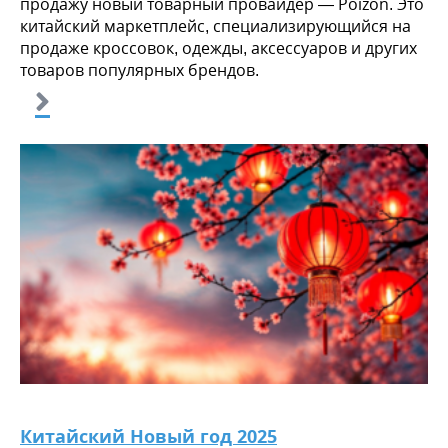
продажу новый товарный провайдер — Poizon. Это
китайский маркетплейс, специализирующийся на
продаже кроссовок, одежды, аксессуаров и других
товаров популярных брендов.
Китайский Новый год 2025