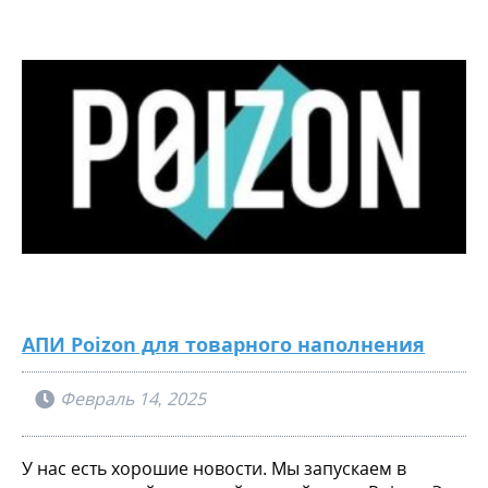
АПИ Poizon для товарного наполнения
Февраль 14, 2025
У нас есть хорошие новости. Мы запускаем в