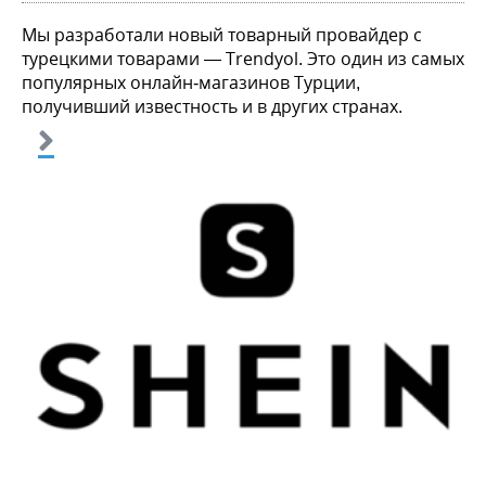
Мы разработали новый товарный провайдер с
турецкими товарами
— Trendyol. Это один из самых
популярных онлайн-магазинов Турции,
получивший известность и в других странах.