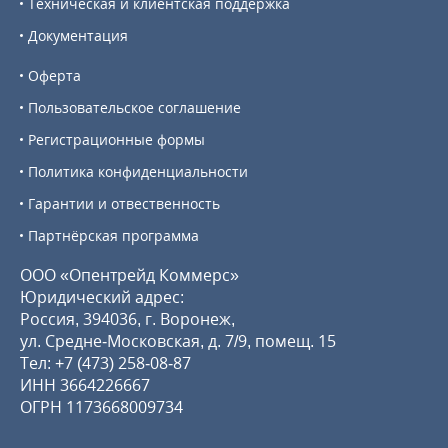
Техническая и клиентская поддержка
Документация
Оферта
Пользовательское соглашение
Регистрационные формы
Политика конфиденциальности
Гарантии и отвественность
Партнёрская программа
ООО «Опентрейд Коммерс»
Юридический адрес:
Россия, 394036, г. Воронеж,
ул. Средне-Московская, д. 7/9, помещ. 15
Тел:
+7 (473) 258-08-87
ИНН 3664226667
ОГРН 1173668009734