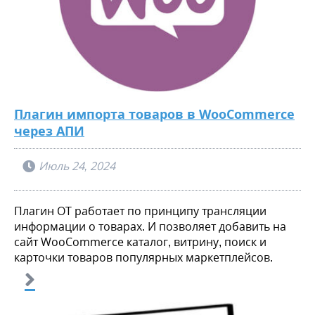
Плагин импорта товаров в WooCommerce
через АПИ
Июль 24, 2024
Плагин ОТ работает по принципу трансляции
информации о товарах. И позволяет добавить на
сайт WooCommerce каталог, витрину, поиск и
карточки товаров популярных маркетплейсов.