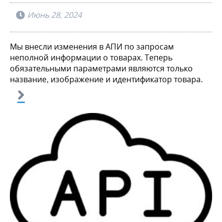
Июнь 28, 2024
Мы внесли изменения в АПИ по запросам
неполной информации о товарах. Теперь
обязательными параметрами являются только
название, изображение и идентификатор товара.