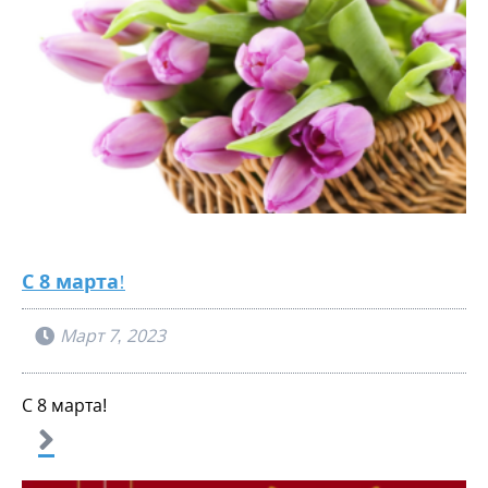
С 8 марта!
Март 7, 2023
С 8 марта!