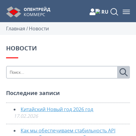
ОПЕНТРЕЙД
RU
КОММЕРС
Главная
/
Новости
НОВОСТИ
Последние записи
Китайский Новый год 2026 год
17.02.2026
Как мы обеспечиваем стабильность API