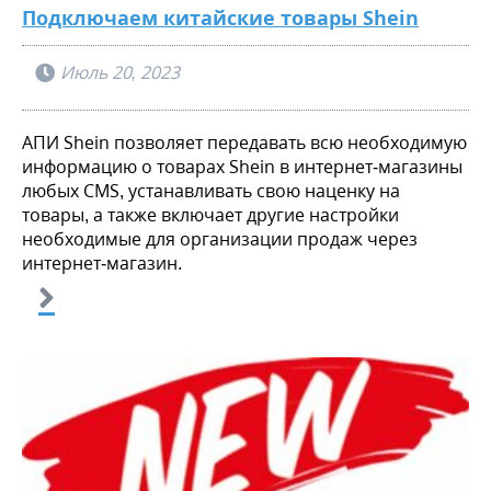
Подключаем китайские товары Shein
Июль 20, 2023
АПИ Shein позволяет передавать всю необходимую
информацию о товарах Shein в интернет-магазины
любых CMS, устанавливать свою наценку на
товары, а также включает другие настройки
необходимые для организации продаж через
интернет-магазин.