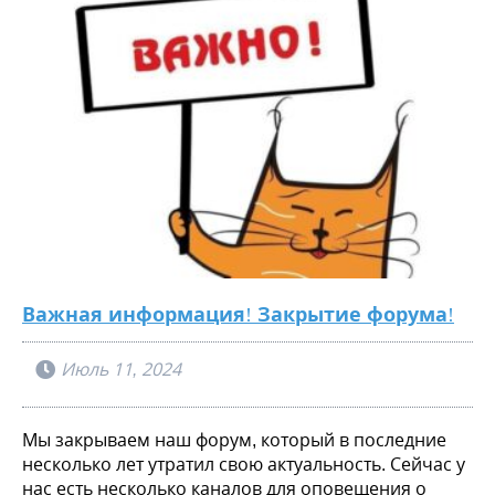
Важная информация! Закрытие форума!
Июль 11, 2024
Мы закрываем наш форум, который в последние
несколько лет утратил свою актуальность. Сейчас у
нас есть несколько каналов для оповещения о