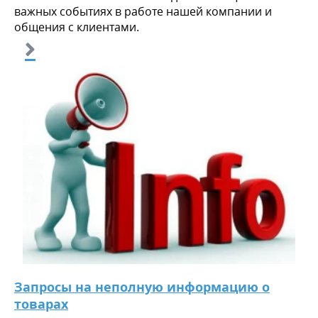
важных событиях в работе нашей компании и
общения с клиентами.
Запросы на неполную информацию о
товарах