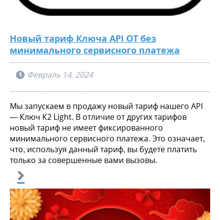
Новый тариф Ключа API OT без
минимального сервисного платежа
Февраль 14, 2024
Мы запускаем в продажу новый тариф нашего API
— Ключ К2 Light. В отличие от других тарифов
новый тариф не имеет фиксированного
минимального сервисного платежа. Это означает,
что, используя данный тариф, вы будете платить
только за совершенные вами вызовы.