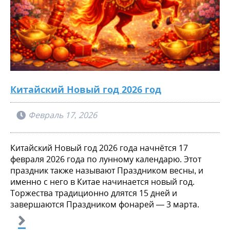
Китайский Новый год 2026 год
Февраль 17, 2026
Китайский Новый год 2026 года начнётся 17
февраля 2026 года по лунному календарю. Этот
праздник также называют Праздником весны, и
именно с него в Китае начинается новый год.
Торжества традиционно длятся 15 дней и
завершаются Праздником фонарей
— 3 марта.