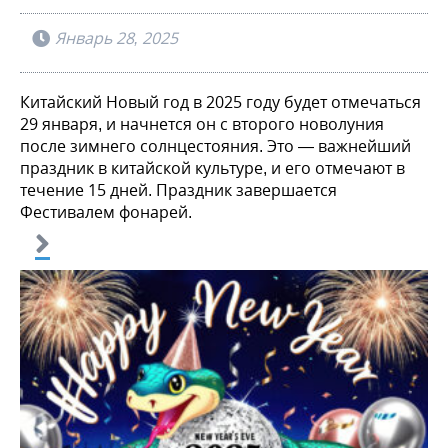
Январь 28, 2025
Китайский Новый год в 2025 году будет отмечаться
29 января, и начнется он с второго новолуния
после зимнего солнцестояния. Это — важнейший
праздник в китайской культуре, и его отмечают в
течение 15 дней. Праздник завершается
Фестивалем фонарей.