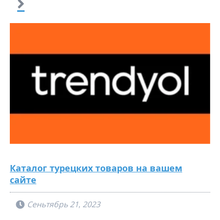
Каталог турецких товаров на вашем
сайте
Сеньтябрь 21, 2023