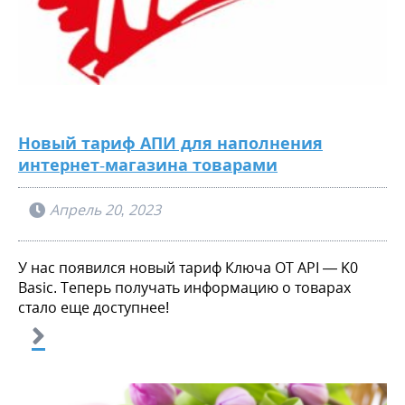
Новый тариф АПИ для наполнения
интернет-магазина товарами
Апрель 20, 2023
У нас появился новый тариф Ключа OT API — K0
Basic. Теперь получать информацию о товарах
стало еще доступнее!