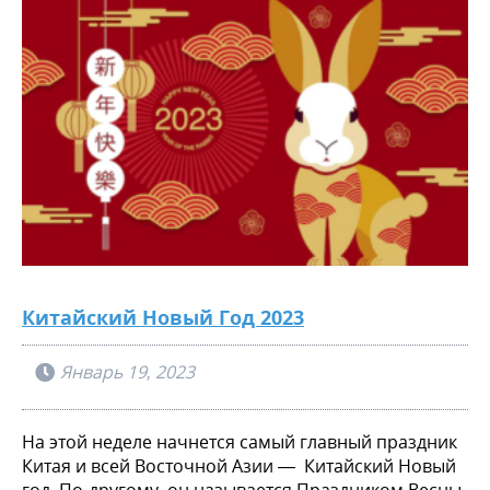
Китайский Новый Год 2023
Январь 19, 2023
На этой неделе начнется самый главный праздник
Китая и всей Восточной Азии
—
Китайский Новый