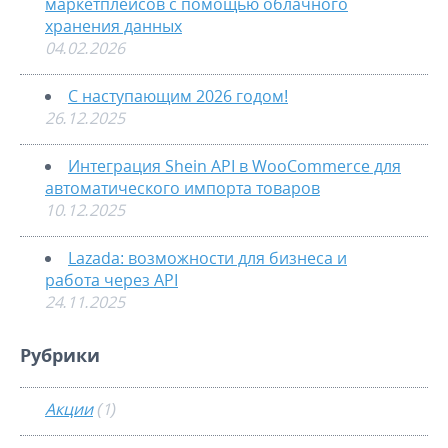
маркетплейсов с помощью облачного
хранения данных
04.02.2026
С наступающим 2026 годом!
26.12.2025
Интеграция Shein API в WooCommerce для
автоматического импорта товаров
10.12.2025
Lazada: возможности для бизнеса и
работа через API
24.11.2025
Рубрики
Акции
(1)