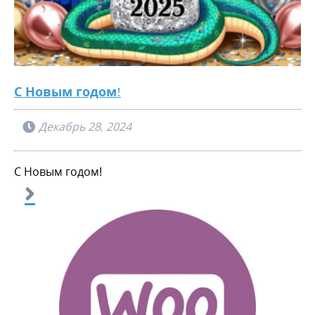
С Новым годом!
Декабрь 28, 2024
С Новым годом!