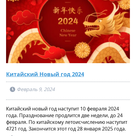
Китайский Новый год 2024
Февраль 9, 2024
Китайский новый год наступит 10 февраля 2024
года. Празднование продлится две недели, до 24
февраля. По китайскому летоисчислению наступит
4721 год. Закончится этот год 28 января 2025 года.