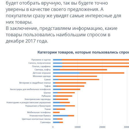
будет отобрать вручную, так вы будете точно
уверены в качестве своего предложения. А
покупатели сразу же увидят самые интересные для
них товары.
В заключение, представляем информацию, какие
товары пользовались наибольшим спросом в
декабре 2017 года.