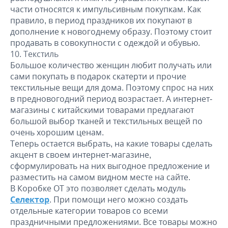
части относятся к импульсивным покупкам. Как
правило, в период праздников их покупают в
дополнение к новогоднему образу. Поэтому стоит
продавать в совокупности с одеждой и обувью.
Текстиль
Большое количество женщин любит получать или
сами покупать в подарок скатерти и прочие
текстильные вещи для дома. Поэтому спрос на них
в предновогодний период возрастает. А интернет-
магазины с китайскими товарами предлагают
большой выбор тканей и текстильных вещей по
очень хорошим ценам.
Теперь остается выбрать, на какие товары сделать
акцент в своем интернет-магазине,
сформулировать на них выгодное предложение и
разместить на самом видном месте на сайте.
В Коробке ОТ это позволяет сделать модуль
Селектор
. При помощи него можно создать
отдельные категории товаров со всеми
праздничными предложениями. Все товары можно