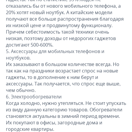
отказались бы от нового мобильного телефона, а
20% хотят новый ноутбук. А китайские модели
получают все больше распространения благодаря
их низкой цене и продвинутому функционалу.
Причем себестоимость такой техники очень
низкая, поэтому доходы от недорогих гаджетов
достигают 500-600%.
Аксессуары для мобильных телефонов и
ноутбуков.
Их заказывают в большом количестве всегда. Но
так как на праздники возрастает спрос на новые
гаджеты, то в дополнение к ним берут и
аксессуары. Так получается, что спрос еще выше,
чем обычно.
Электрообогреватели
Когда холодно, нужно утепляться. Не стоит упускать
из виду данную категорию товаров. Обогреватели
становятся актуальны в зимний период времени.
Их покупают в офисы, загородные дома и
городские квартиры.