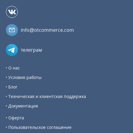
info@otcommerce.com
телеграм
О нас
Условия работы
Блог
Техническая и клиентская поддержка
Документация
Оферта
Пользовательское соглашение