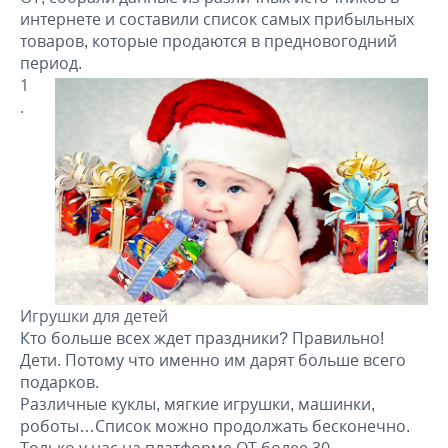
интернете и составили список самых прибыльных
товаров, которые продаются в предновогодний
период.
Игрушки для детей
Кто больше всех ждет праздники? Правильно!
Дети. Потому что именно им дарят больше всего
подарков.
Различные куклы, мягкие игрушки, машинки,
роботы…Список можно продолжать бесконечно.