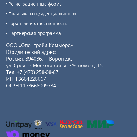
Регистрационные формы
Политика конфиденциальности
Гарантии и отвественность
Партнёрская программа
ООО «Опентрейд Коммерс»
Юридический адрес:
Россия, 394036, г. Воронеж,
ул. Средне-Московская, д. 7/9, помещ. 15
Тел:
+7 (473) 258-08-87
ИНН 3664226667
ОГРН 1173668009734