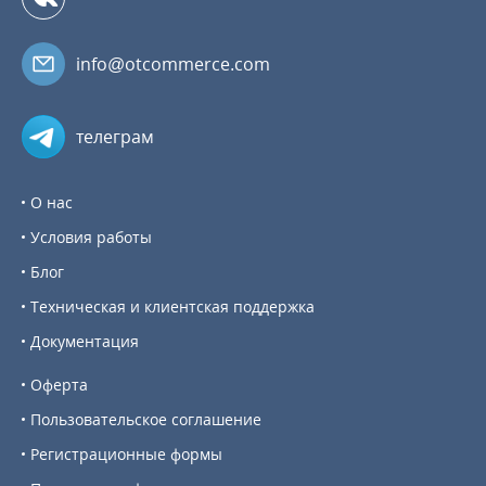
info@otcommerce.com
телеграм
О нас
Условия работы
Блог
Техническая и клиентская поддержка
Документация
Оферта
Пользовательское соглашение
Регистрационные формы