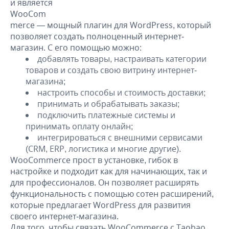
и является
WooCom
merce — мощный плагин для WordPress, который
позволяет создать полноценный интернет-
магазин. С его помощью можно:
добавлять товары, настраивать категории
товаров и создать свою витрину интернет-
магазина;
настроить способы и стоимость доставки;
принимать и обрабатывать заказы;
подключить платежные системы и
принимать оплату онлайн;
интегрироваться с внешними сервисами
(CRM, ERP, логистика и многие другие).
WooCommerce прост в установке, гибок в
настройке и подходит как для начинающих, так и
для профессионалов. Он позволяет расширять
функциональность с помощью сотен расширений,
которые предлагает WordPress для развития
своего интернет-магазина.
Для того, чтобы связать WooCommerce с Taobao