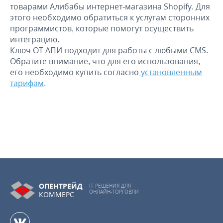
товарами Алибабы интернет-магазина Shopify. Для
этого необходимо обратиться к услугам сторонних
программистов, которые помогут осуществить
интеграцию.
Ключ ОТ АПИ подходит для работы с любыми CMS.
Обратите внимание, что для его использования,
его необходимо купить согласно
установленным
тарифам
.
ОПЕНТРЕЙД
IT РЕШЕНИЯ ДЛЯ
ОНЛАЙН-ТОРГОВЛИ
КОММЕРС