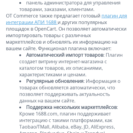
панель администратора для управления
товарами, заказами, клиентами.
OT Commerce также предлагает готовый
плагин для
интеграции АПИ 1688
и других популярных
площадок в OpenCart. Он позволяет автоматически
импортировать товары с различных
маркетплейсов и обновлять их информацию на
вашем сайте. Функционал плагина включает:
Автоматический импорт товаров
: Плагин
создает витрину интернет-магазина с
каталогом товаров, их описаниями,
характеристиками и ценами.
Регулярные обновления
: Информация о
товарах обновляется автоматически, что
позволяет поддерживать актуальность
данных на вашем сайте.​
Поддержка нескольких маркетплейсов
:
Кроме 1688.com, плагин поддерживает
интеграцию с такими платформами, как
Taobao/TMall, Alibaba, eBay, JD, AliExpress,