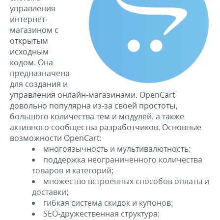
управления
интернет-
магазином с
открытым
исходным
кодом. Она
предназначена
для создания и
управления онлайн-магазинами. OpenCart
довольно популярна из-за своей простоты,
большого количества тем и модулей, а также
активного сообщества разработчиков. Основные
возможности OpenCart:
многоязычность и мультивалютность;
поддержка неограниченного количества
товаров и категорий;
множество встроенных способов оплаты и
доставки;
гибкая система скидок и купонов;
SEO-дружественная структура;