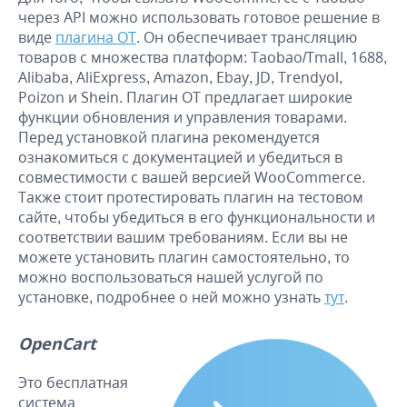
через API можно использовать готовое решение в
виде
плагина ОТ
. Он обеспечивает трансляцию
товаров с множества платформ: Taobao/Tmall, 1688,
Alibaba, AliExpress, Amazon, Ebay, JD, Trendyol,
Poizon и Shein. Плагин ОТ предлагает широкие
функции обновления и управления товарами.
Перед установкой плагина рекомендуется
ознакомиться с документацией и убедиться в
совместимости с вашей версией WooCommerce.
Также стоит протестировать плагин на тестовом
сайте, чтобы убедиться в его функциональности и
соответствии вашим требованиям. Если вы не
можете установить плагин самостоятельно, то
можно воспользоваться нашей услугой по
установке, подробнее о ней можно узнать
тут
.
OpenCart
Это бесплатная
система