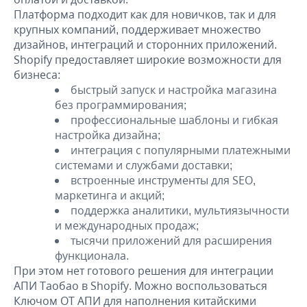
Платформа подходит как для новичков, так и для
крупных компаний, поддерживает множество
дизайнов, интеграций и сторонних приложений.
Shopify предоставляет широкие возможности для
бизнеса:
быстрый запуск и настройка магазина
без программирования;
профессиональные шаблоны и гибкая
настройка дизайна;
интеграция с популярными платежными
системами и службами доставки;
встроенные инструменты для SEO,
маркетинга и акций;
поддержка аналитики, мультиязычности
и международных продаж;
тысячи приложений для расширения
функционала.
При этом нет готового решения для интеграции
АПИ Таобао в Shopify. Можно воспользоваться
Ключом ОТ АПИ для наполнения китайскими