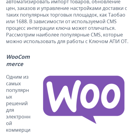
автоматизировать импорт товаров, обновление
цен, заказов и управление настройками доставки с
таких популярных торговых площадок, как Таобао
или 1688. В зависимости от используемой CMS
процесс интеграции ключа может отличаться.
Рассмотрим наиболее популярные CMS, которые
можно использовать для работы с Ключом АПИ OT.
WooCom
merce
Одним из
самых
популярн
ых
решений
для
электронн
ой
коммерци