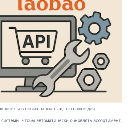
оявляется в новых вариантах, что важно для
-системы, чтобы автоматически обновлять ассортимент,