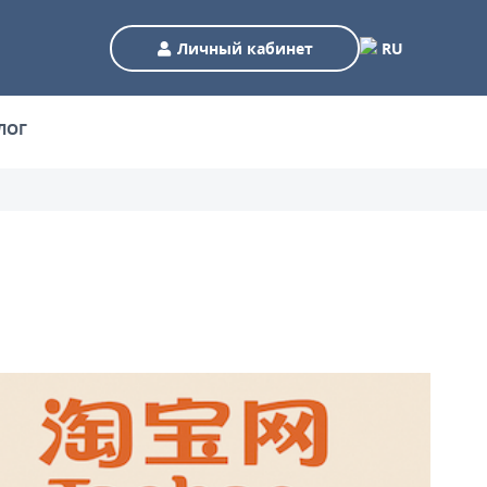
Личный кабинет
RU
ЛОГ